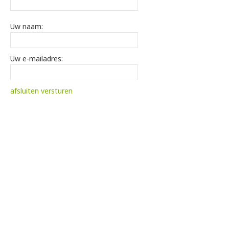
Uw naam:
Uw e-mailadres:
afsluiten
versturen