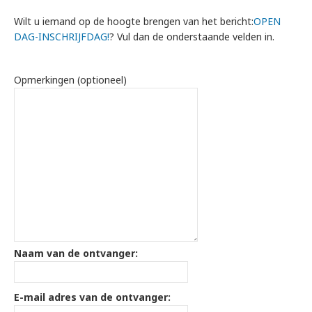
Wilt u iemand op de hoogte brengen van het bericht:
OPEN
DAG-INSCHRIJFDAG!
? Vul dan de onderstaande velden in.
Opmerkingen (optioneel)
Naam van de ontvanger:
E-mail adres van de ontvanger: