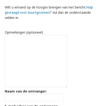
Wilt u iemand op de hoogte brengen van het bericht:
Hulp
gevraagd voor buurtgezinnen
? Vul dan de onderstaande
velden in.
Opmerkingen (optioneel)
Naam van de ontvanger: