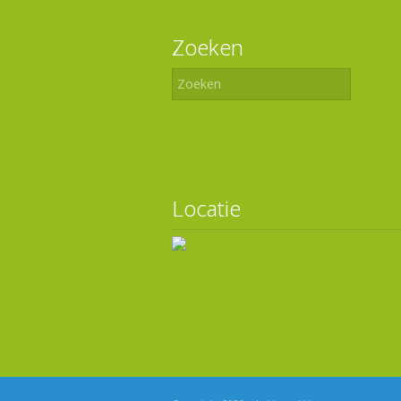
Zoeken
Locatie