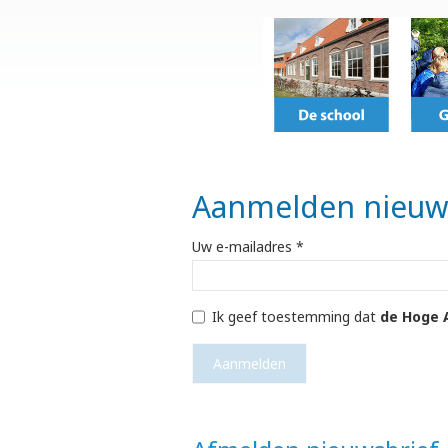
Aanmelden nieuw
Uw e-mailadres *
Ik geef toestemming dat
de Hoge 