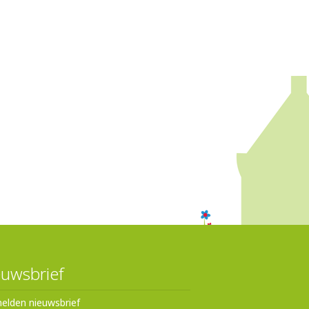
uwsbrief
elden nieuwsbrief