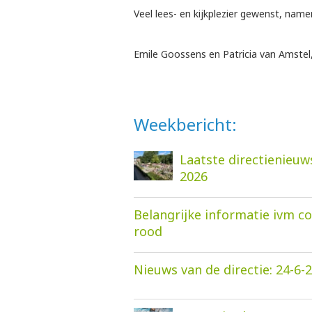
Veel lees- en kijkplezier gewenst, na
Emile Goossens en Patricia van Amstel
Weekbericht:
Laatste directienieuw
2026
Belangrijke informatie ivm c
rood
Nieuws van de directie: 24-6-