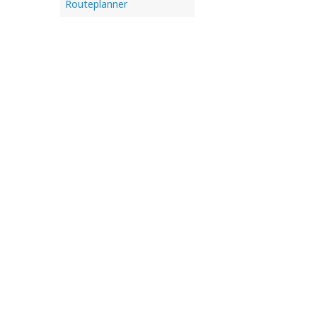
Routeplanner