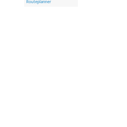
Routeplanner