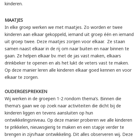
kinderen.
MAATJES
In elke groep werken we met maatjes. Zo worden er twee
kinderen aan elkaar gekoppeld, iemand uit groep één en iemand
uit groep twee. Deze maatjes zorgen voor elkaar. Ze staan
samen naast elkaar in de rij om naar buiten en naar binnen te
gaan. Ze helpen elkaar bv. met de jas vast maken, elkaars
drinkbeker te openen en als het lukt de veters vast te maken.
Op deze manier leren alle kinderen elkaar goed kennen en voor
elkaar te zorgen.
OUDERGESPREKKEN
Wij werken in de groepen 1-2 rondom thema’s. Binnen die
thema’s gaan we op zoek naar activiteiten die dicht bij de
kinderen liggen en tevens aansluiten op hun
ontwikkelingsniveau. Op deze manier proberen we alle kinderen
te prikkelen, nieuwsgierig te maken en een stapje verder te
brengen in zijn/haar ontwikkeling. Dit alles observeren wij. Deze