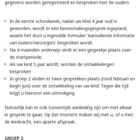
gegevens worden geregistreerd en besproken met de ouders.
In de eerste schoolweek, nadat uw kind 4 jaar oud is
geworden, wordt er een kennismakingsgesprek ingepland,
waarin het door u ingevulde formulier 'Aanvullende informatie
van ouders/verzorgers' besproken wordt.
Na 4 maanden onderwijs vindt er een gesprekje plaats over
de startperiode.
Als uw kind 5 jaar wordt, worden de ontwikkelingen
besproken
In groep 2 vinden er twee gesprekken plaats (rond februari en
begin juni) over de ontwikkeling van uw kind. Tegen die tijd
krijgt u hiervoor een uitnodiging.
Natuurlijk kan er ook tussentijds aanleiding zijn om met elkaar
in gesprek te gaan. Op dat moment maken wij met u, of u met
de leerkracht, een aparte afspraak.
GROEP 2