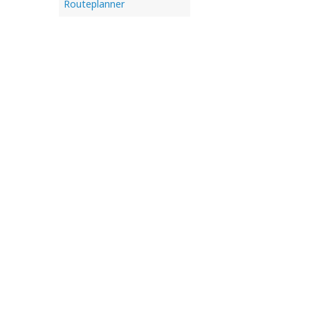
Routeplanner