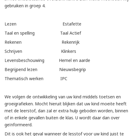
gebruiken in groep 4.
Lezen Estafette
Taal en spelling Taal Actief
Rekenen Rekenrijk
Schrijven Klinkers
Levensbeschouwing Hemel en aarde
Begrijpend lezen Nieuwsbegrip
Thematisch werken IPC
We volgen de ontwikkeling van uw kind middels toetsen en
groeigrafieken. Mocht hieruit blijken dat uw kind moeite heeft
met de leerstof, dan zal er extra hulp geboden worden, binnen
of in enkele gevallen buiten de klas. U wordt daar dan over
geïnformeerd.
Dit is ook het geval wanneer de lesstof voor uw kind juist te