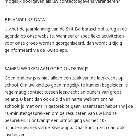
mogelijk doorgeven als uw contactgegevens veranderen?
BELANGRIJKE DATA
U vindt de jaarplanning van de Sint Barbaraschool terug in de
agenda op onze website. Wanneer er specifieke activiteiten
voor onze groep worden georganiseerd, dan wordt u tijdig
geïnformeerd via de Kwieb-app.
SAMEN WERKEN AAN GOED ONDERWIJS
Goed onderwijs is niet alleen een zaak van de leerkracht op
school. Om uw kind zo goed mogelijk te kunnen begeleiden is
regelmatig contact tussen leerkracht en ouders van groot
belang. U bent dan ook altijd van harte welkom om na
schooltijd met ons in gesprek te gaan. Daarnaast hebben wij de
10-minutengesprekken om de resultaten van uw kind te
bespreken. U ontvangt een uitnodiging van het 10-
minutengesprek via de Kwieb-app. Daar kunt u zich dan ook
inschrijven.