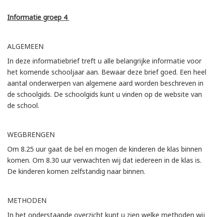
Informatie groep 4
ALGEMEEN
In deze informatiebrief treft u alle belangrijke informatie voor
het komende schooljaar aan. Bewaar deze brief goed. Een heel
aantal onderwerpen van algemene aard worden beschreven in
de schoolgids. De schoolgids kunt u vinden op de website van
de school.
WEGBRENGEN
Om 8.25 uur gaat de bel en mogen de kinderen de klas binnen
komen. Om 8.30 uur verwachten wij dat iedereen in de klas is.
De kinderen komen zelfstandig naar binnen.
METHODEN
In het onderstaande overzicht kunt u zien welke methoden wij