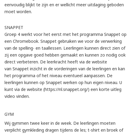
eenvoudig blijkt te zijn en er wellicht meer uitdaging geboden
moet worden.
SNAPPET
Groep 4 werkt voor het eerst met het programma Snappet op
een Chromebook. Snappet gebruiken we voor de verwerking
van de spelling- en taallessen. Leerlingen kunnen direct zien of
zij een opgave goed hebben gemaakt en kunnen zo nodig ook
direct verbeteren. De leerkracht heeft via de website
van Snappet inzicht in de vorderingen van de leerlingen en kan
het programma of het niveau eventueel aanpassen. De
leerlingen kunnen op Snappet werken op hun eigen niveau. U
kunt via de website (https://nl.snappet.org/) een korte uitleg
video vinden.
GYM
Wij gymmen twee keer in de week. De leerlingen moeten
verplicht gymkleding dragen tijdens de les; t-shirt en broek of