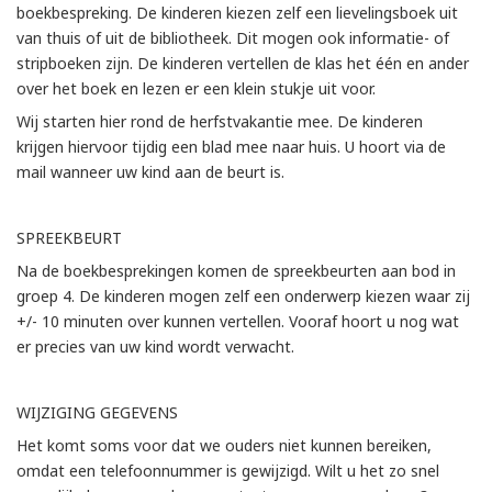
boekbespreking. De kinderen kiezen zelf een lievelingsboek uit
van thuis of uit de bibliotheek. Dit mogen ook informatie- of
stripboeken zijn. De kinderen vertellen de klas het één en ander
over het boek en lezen er een klein stukje uit voor.
Wij starten hier rond de herfstvakantie mee. De kinderen
krijgen hiervoor tijdig een blad mee naar huis. U hoort via de
mail wanneer uw kind aan de beurt is.
SPREEKBEURT
Na de boekbesprekingen komen de spreekbeurten aan bod in
groep 4. De kinderen mogen zelf een onderwerp kiezen waar zij
+/- 10 minuten over kunnen vertellen. Vooraf hoort u nog wat
er precies van uw kind wordt verwacht.
WIJZIGING GEGEVENS
Het komt soms voor dat we ouders niet kunnen bereiken,
omdat een telefoonnummer is gewijzigd. Wilt u het zo snel