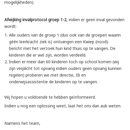
mogelijkheden).
Afwijking invalprotocol groep 1-2
, indien er geen inval gevonden
wordt:
Alle ouders van de groep 1 (dus ook van de groepen waarin
géén leerkracht ziek is) ontvangen een Kwiep (nood)-
bericht met het verzoek hun kind thuis op te vangen. De
kinderen die er wel zijn, worden verdeeld.
Indien er meer dan 60 kinderen toch op school komen (wij
zijn verplicht tot opvang indien ouders geen opvang kunnen
regelen) proberen we met directie, IB en
onderwijsassistentie de kinderen op te vangen.
Wij hopen u voldoende te hebben geïnformeerd.
Indien u nog een oplossing weet, laat het ons dan aub weten.
Namens het team,