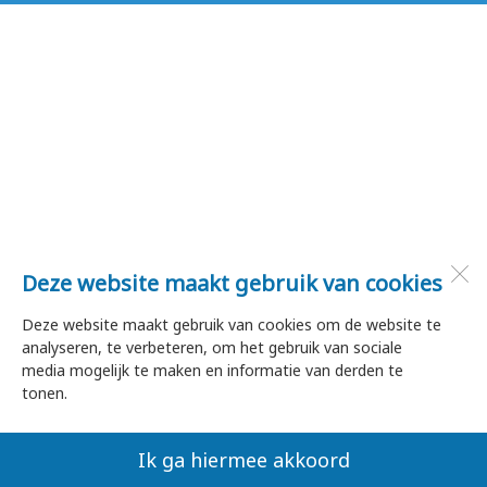
Deze website maakt gebruik van cookies
Deze website maakt gebruik van cookies om de website te
analyseren, te verbeteren, om het gebruik van sociale
media mogelijk te maken en informatie van derden te
tonen.
Ik ga hiermee akkoord