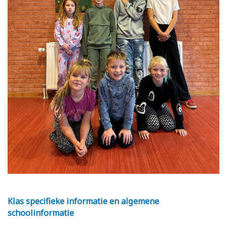
Klas specifieke informatie en algemene
schoolinformatie