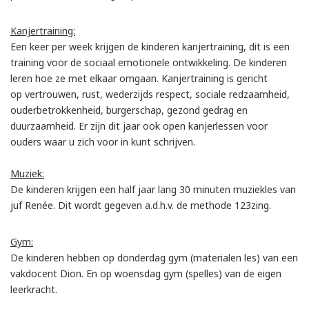
Kanjertraining:
Een keer per week krijgen de kinderen kanjertraining, dit is een
training voor de sociaal emotionele ontwikkeling. De kinderen
leren hoe ze met elkaar omgaan. Kanjertraining is gericht
op vertrouwen, rust, wederzijds respect, sociale redzaamheid,
ouderbetrokkenheid, burgerschap, gezond gedrag en
duurzaamheid. Er zijn dit jaar ook open kanjerlessen voor
ouders waar u zich voor in kunt schrijven.
Muziek:
De kinderen krijgen een half jaar lang 30 minuten muziekles van
juf Renée. Dit wordt gegeven a.d.h.v. de methode 123zing.
Gym:
De kinderen hebben op donderdag gym (materialen les) van een
vakdocent Dion. En op woensdag gym (spelles) van de eigen
leerkracht.