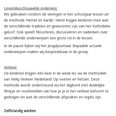
Levensbeschouwelijk onderwijs:
We gebruiken rondom de vieringen in het schooljaar lessen uit
de methode ‘Hemel en Aarde’. Hierin krijgen kinderen mee wat
de verschillende tradities en gewoontes zijn van het Katholieke
geloof. Ook speelt filosoferen, discussiëren en nadenken over
verschillende onderwerpen een grote rol in de lessen.
In de pauze kijken wij het Jeugdjournaal. Bepaalde actuele
onderwerpen maken wij bespreekbaar in de groep.
Verkeer:
De kinderen krijgen één keer in de week les via de methodiek
van Veilig Verkeer Nederland: Op voeten en fietsen. Deze
methode wordt ondersteund via het digibord met duidelijke
filmpje en voorbeelden van hoe je je in het verkeer behoort te
gedragen en wat de verschillende afspraken en regels zijn.
Zelfstandig werken