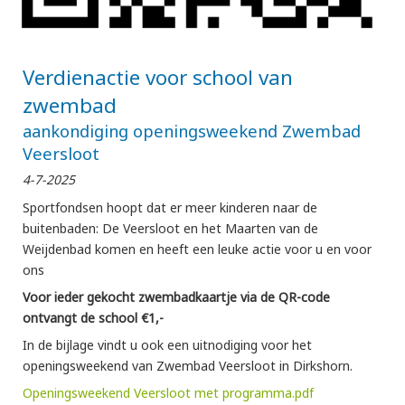
Verdienactie voor school van
zwembad
aankondiging openingsweekend Zwembad
Veersloot
4-7-2025
Sportfondsen hoopt dat er meer kinderen naar de
buitenbaden: De Veersloot en het Maarten van de
Weijdenbad komen en heeft een leuke actie voor u en voor
ons
Voor ieder gekocht zwembadkaartje via de QR-code
ontvangt de school €1,-
In de bijlage vindt u ook een uitnodiging voor het
openingsweekend van Zwembad Veersloot in Dirkshorn.
Openingsweekend Veersloot met programma.pdf