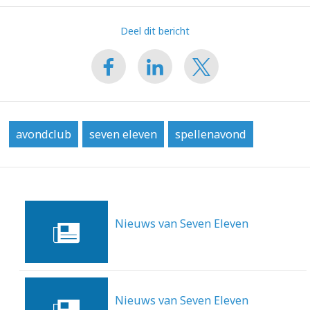
Deel dit bericht
avondclub
seven eleven
spellenavond
Nieuws van Seven Eleven
10-12-2013
Nieuws van Seven Eleven