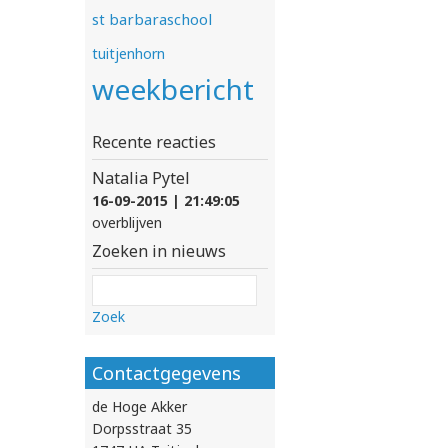
st barbaraschool
tuitjenhorn
weekbericht
Recente reacties
Natalia Pytel
16-09-2015 | 21:49:05
overblijven
Zoeken in nieuws
Zoek
Contactgegevens
de Hoge Akker
Dorpsstraat 35