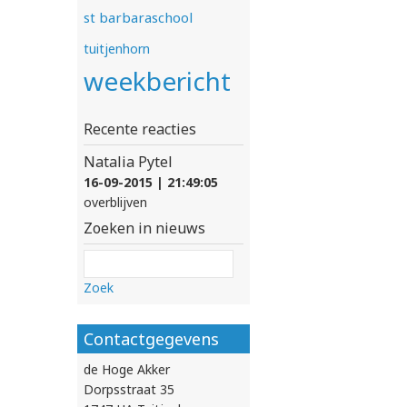
st barbaraschool
tuitjenhorn
weekbericht
Recente reacties
Natalia Pytel
16-09-2015 | 21:49:05
overblijven
Zoeken in nieuws
Zoek
Contactgegevens
de Hoge Akker
Dorpsstraat 35