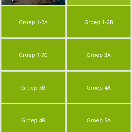
Groep 1-2A
Groep 1-2B
Groep 1-2C
Groep 3A
Groep 3B
Groep 4A
Groep 4B
Groep 5A