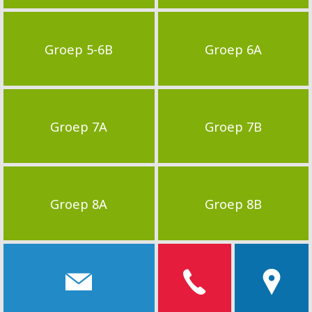
Groep 5-6B
Groep 6A
Groep 7A
Groep 7B
Groep 8A
Groep 8B