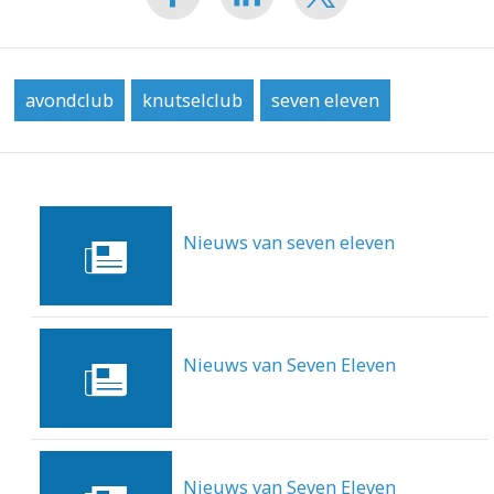
avondclub
knutselclub
seven eleven
Nieuws van seven eleven
3-11-2014
Nieuws van Seven Eleven
25-11-2013
Nieuws van Seven Eleven