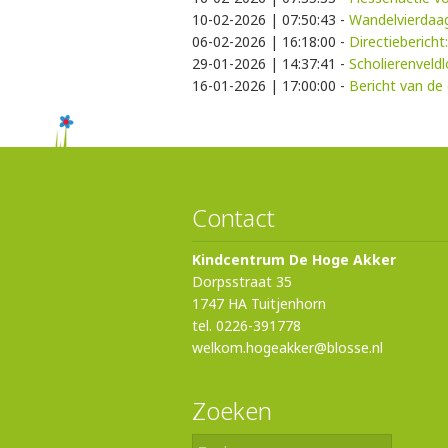
10-02-2026 | 07:50:43
-
Wandelvierdaa
06-02-2026 | 16:18:00
-
Directiebericht
29-01-2026 | 14:37:41
-
Scholierenveld
16-01-2026 | 17:00:00
-
Bericht van de 
Contact
Kindcentrum De Hoge Akker
Dorpsstraat 35
1747 HA Tuitjenhorn
tel. 0226-391778
welkom.hogeakker@blosse.nl
Zoeken