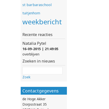
st barbaraschool
tuitjenhorn
weekbericht
Recente reacties
Natalia Pytel
16-09-2015 | 21:49:05
overblijven
Zoeken in nieuws
Zoek
Contactgegevens
de Hoge Akker
Dorpsstraat 35