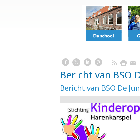
Bericht van BSO D
Bericht van BSO De Jun