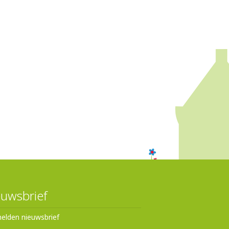
uwsbrief
elden nieuwsbrief