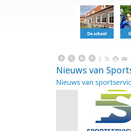
Nieuws van Sport
Nieuws van sportservi