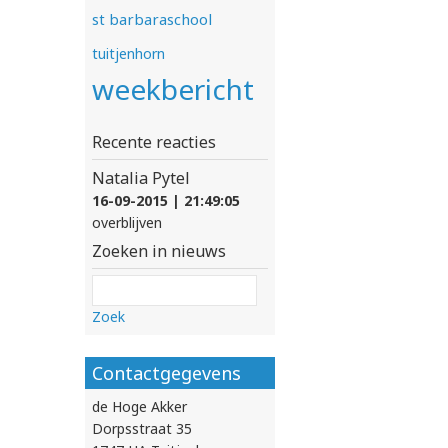
st barbaraschool
tuitjenhorn
weekbericht
Recente reacties
Natalia Pytel
16-09-2015 | 21:49:05
overblijven
Zoeken in nieuws
Zoek
Contactgegevens
de Hoge Akker
Dorpsstraat 35